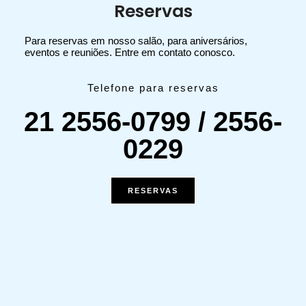
Reservas
Para reservas em nosso salão, para aniversários,
eventos e reuniões. Entre em contato conosco.
Telefone para reservas
21 2556-0799 / 2556-
0229
RESERVAS