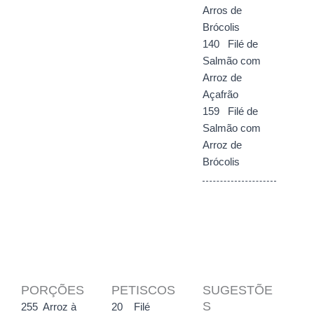
Arros de
Brócolis
140 Filé de
Salmão com
Arroz de
Açafrão
159 Filé de
Salmão com
Arroz de
Brócolis
PORÇÕES
PETISCOS
SUGESTÕE
S
255 Arroz à
20 Filé